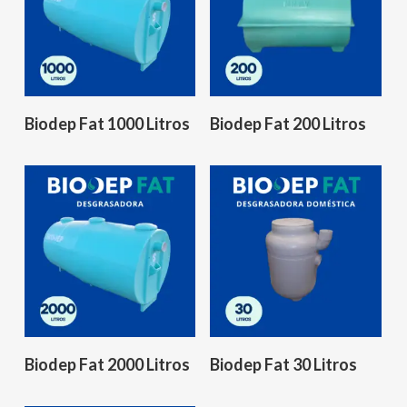
Leer Más
Leer Más
Biodep Fat 1000 Litros
Biodep Fat 200 Litros
Leer Más
Leer Más
Biodep Fat 2000 Litros
Biodep Fat 30 Litros